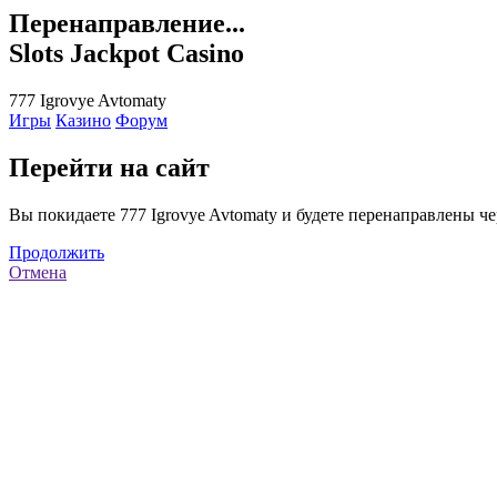
Перенаправление...
Slots Jackpot Casino
777 Igrovye Avtomaty
Игры
Казино
Форум
Перейти на сайт
Вы покидаете 777 Igrovye Avtomaty и будете перенаправлены ч
Продолжить
Отмена