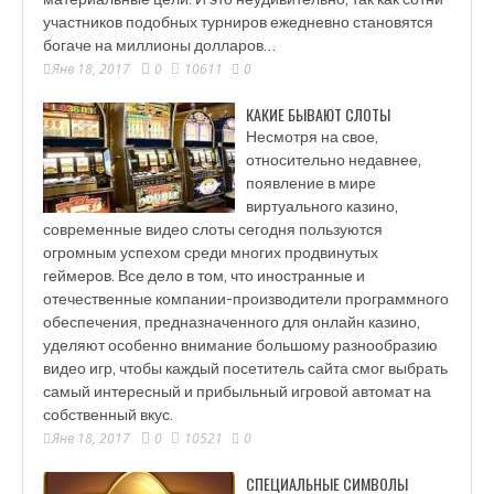
участников подобных турниров ежедневно становятся
богаче на миллионы долларов…
Янв 18, 2017
0
10611
0
КАКИЕ БЫВАЮТ СЛОТЫ
Несмотря на свое,
относительно недавнее,
появление в мире
виртуального казино,
современные видео слоты сегодня пользуются
огромным успехом среди многих продвинутых
геймеров. Все дело в том, что иностранные и
отечественные компании-производители программного
обеспечения, предназначенного для онлайн казино,
уделяют особенно внимание большому разнообразию
видео игр, чтобы каждый посетитель сайта смог выбрать
самый интересный и прибыльный игровой автомат на
собственный вкус.
Янв 18, 2017
0
10521
0
СПЕЦИАЛЬНЫЕ СИМВОЛЫ