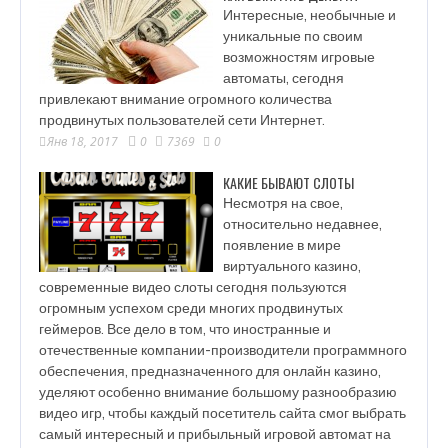
Интересные, необычные и
уникальные по своим
возможностям игровые
автоматы, сегодня
привлекают внимание огромного количества
продвинутых пользователей сети Интернет.
Янв 18, 2017
0
7369
0
КАКИЕ БЫВАЮТ СЛОТЫ
Несмотря на свое,
относительно недавнее,
появление в мире
виртуального казино,
современные видео слоты сегодня пользуются
огромным успехом среди многих продвинутых
геймеров. Все дело в том, что иностранные и
отечественные компании-производители программного
обеспечения, предназначенного для онлайн казино,
уделяют особенно внимание большому разнообразию
видео игр, чтобы каждый посетитель сайта смог выбрать
самый интересный и прибыльный игровой автомат на