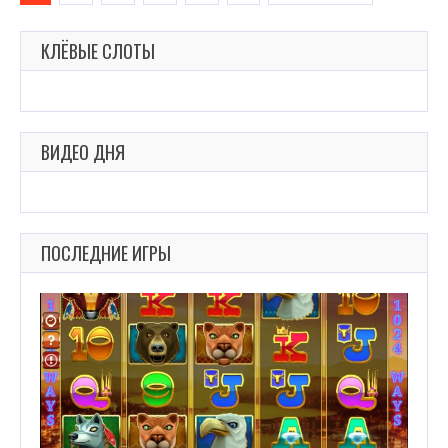
КЛЁВЫЕ СЛОТЫ
ВИДЕО ДНЯ
ПОСЛЕДНИЕ ИГРЫ