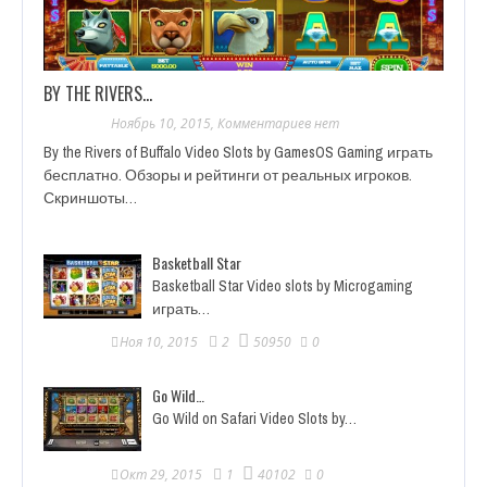
BY THE RIVERS…
Ноябрь 10, 2015,
Комментариев
к
нет
записи
By the Rivers of Buffalo Video Slots by GamesOS Gaming играть
By the
бесплатно. Обзоры и рейтинги от реальных игроков.
Rivers
Скриншоты…
of
Buffalo
Basketball Star
Basketball Star Video slots by Microgaming
играть…
Ноя 10, 2015
2
50950
0
Go Wild…
Go Wild on Safari Video Slots by…
Окт 29, 2015
1
40102
0