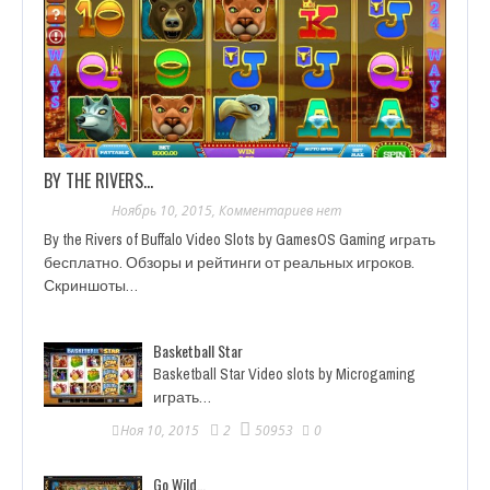
BY THE RIVERS…
Ноябрь 10, 2015,
Комментариев
к
нет
записи
By the Rivers of Buffalo Video Slots by GamesOS Gaming играть
By the
бесплатно. Обзоры и рейтинги от реальных игроков.
Rivers
Скриншоты…
of
Buffalo
Basketball Star
Basketball Star Video slots by Microgaming
играть…
Ноя 10, 2015
2
50953
0
Go Wild…