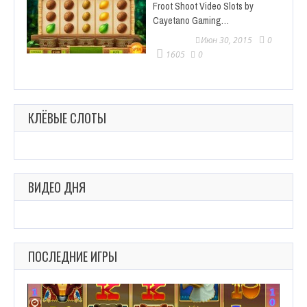
Froot Shoot Video Slots by
Cayetano Gaming…
Июн 30, 2015
0
1605
0
КЛЁВЫЕ СЛОТЫ
ВИДЕО ДНЯ
ПОСЛЕДНИЕ ИГРЫ