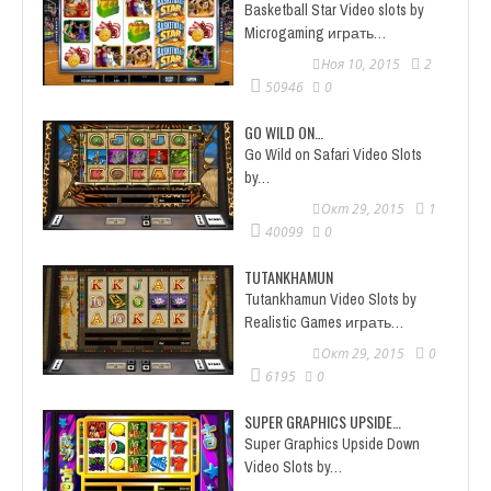
Basketball Star Video slots by
Microgaming играть…
Ноя 10, 2015
2
50946
0
GO WILD ON…
Go Wild on Safari Video Slots
by…
Окт 29, 2015
1
40099
0
TUTANKHAMUN
Tutankhamun Video Slots by
Realistic Games играть…
Окт 29, 2015
0
6195
0
SUPER GRAPHICS UPSIDE…
Super Graphics Upside Down
Video Slots by…