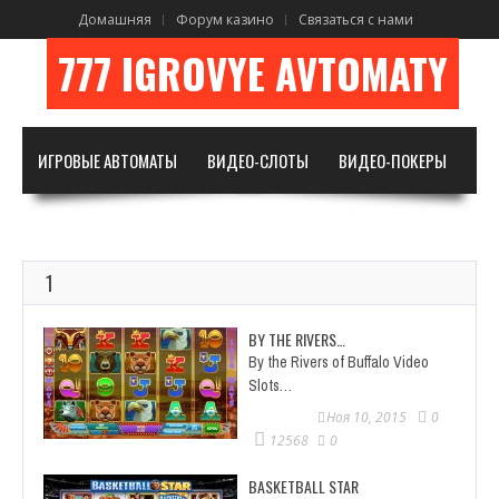
Домашняя
Форум казино
Связаться с нами
777 IGROVYE AVTOMATY
ИГРОВЫЕ АВТОМАТЫ
ВИДЕО-СЛОТЫ
ВИДЕО-ПОКЕРЫ
ИГРЫ КАЗИНО
КАЗИНО
СТАТЬИ
1
BY THE RIVERS…
By the Rivers of Buffalo Video
Slots…
Ноя 10, 2015
0
12568
0
BASKETBALL STAR