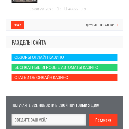
Окт 29, 2015
1
40099
0
ДРУГИЕ НОВИНКИ
3847
РАЗДЕЛЫ САЙТА
ОБЗОРЫ ОНЛАЙН КАЗИНО
БЕСПЛАТНЫЕ ИГРОВЫЕ АВТОМАТЫ КАЗИНО
СТАТЬИ ОБ ОНЛАЙН КАЗИНО
ПОЛУЧАЙТЕ ВСЕ НОВОСТИ В СВОЙ ПОЧТОВЫЙ ЯЩИК!