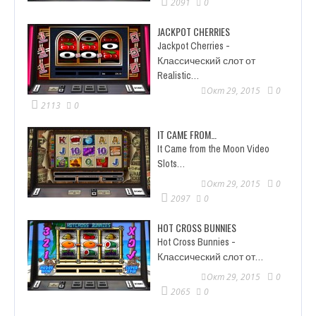
2091
0
JACKPOT CHERRIES
Jackpot Cherries -
Классический слот от
Realistic…
Окт 29, 2015
0
2113
0
IT CAME FROM…
It Came from the Moon Video
Slots…
Окт 29, 2015
0
2097
0
HOT CROSS BUNNIES
Hot Cross Bunnies -
Классический слот от…
Окт 29, 2015
0
2065
0