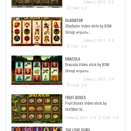
Июл 2, 2015
0
1549
0
GLADIATOR
Gladiator Video slots by B3W
Group играть…
Июл 2, 2015
0
1701
0
DRACULA
Dracula Video slots by B3W
Group играть…
Июл 2, 2015
0
1636
0
FRUIT BOXES
Fruit Boxes Video slots by
iSoftBet fo…
Июн 8, 2015
0
1530
0
THE LOVE GURU