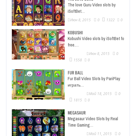
The love Guru Video slots by
iSoftBet…
Июн 8, 2015
0
1322
0
KOBUSHI
Kobushi Video slots by iSoftBet fo
free.…
Июн 8, 2015
0
1558
0
FUR BALL
Fur Ball Video Slots by PariPlay
играть…
Май 18, 2015
0
1815
0
MEGASAUR
Megasaur Video Slots by Real
Time Gaming…
Май 11, 2015
0