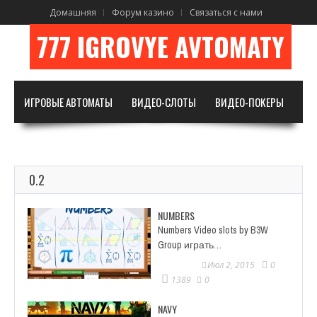
Домашняя
Форум казино
Связаться с нами
777 IGROVYE AVTOMATY
ИГРОВЫЕ АВТОМАТЫ
ВИДЕО-СЛОТЫ
ВИДЕО-ПОКЕРЫ
ИГРЫ КАЗИНО
КАЗИНО
СТАТЬИ
0.2
NUMBERS
Numbers Video slots by B3W
Group играть…
Июл 2, 2015
0
1389
0
NAVY