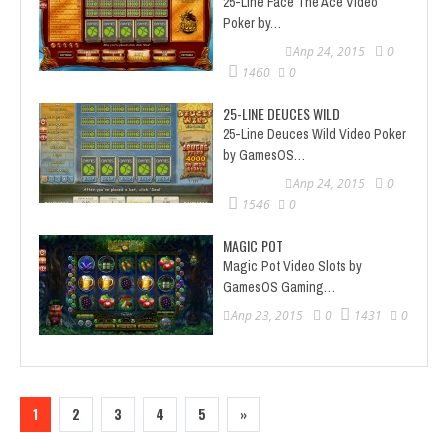
25-Line Face The Ace Video
Poker by…
Апр 24, 2015
0
1460
0
25-LINE DEUCES WILD
25-Line Deuces Wild Video Poker
by GamesOS…
Апр 24, 2015
0
1546
0
MAGIC POT
Magic Pot Video Slots by
GamesOS Gaming…
Апр 23, 2015
0
1431
0
1
2
3
4
5
»