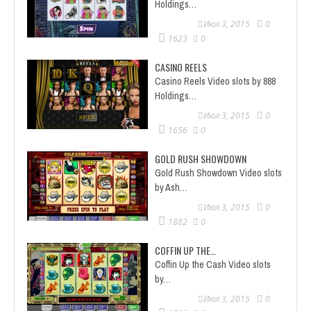
Holdings…
Июл 3, 2015
0
1623
0
CASINO REELS
Casino Reels Video slots by 888
Holdings…
Июл 3, 2015
0
1656
0
GOLD RUSH SHOWDOWN
Gold Rush Showdown Video slots
by Ash…
Июл 3, 2015
0
1882
0
COFFIN UP THE…
Coffin Up the Cash Video slots
by…
Июл 3, 2015
0