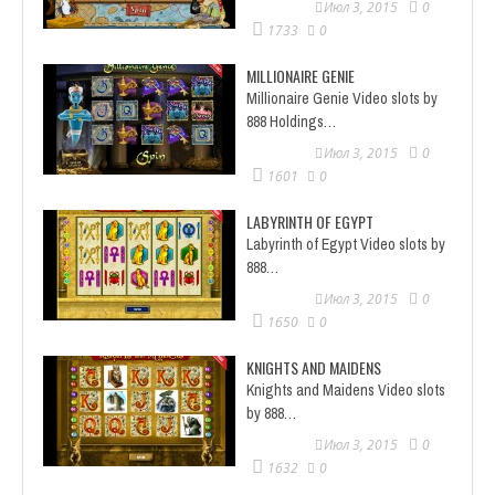
Июл 3, 2015
0
1733
0
MILLIONAIRE GENIE
Millionaire Genie Video slots by
888 Holdings…
Июл 3, 2015
0
1601
0
LABYRINTH OF EGYPT
Labyrinth of Egypt Video slots by
888…
Июл 3, 2015
0
1650
0
KNIGHTS AND MAIDENS
Knights and Maidens Video slots
by 888…
Июл 3, 2015
0
1632
0