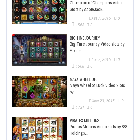
Champion of Champions Video
Slots by AppleJack…
Авг 7, 2015
0
1568
0
BIG TIME JOURNEY
Big Time Journey Video slots by
Foxium…
Авг 7, 2015
0
1668
0
MAYA WHEEL OF…
Maya Wheel of Luck Video Slots
by…
Июл 20, 2015
0
1721
0
PIRATES MILLIONS
Pirates Millions Video slots by 888
Holdings…