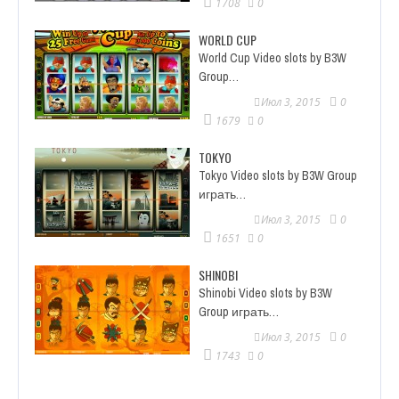
1708
0
WORLD CUP
World Cup Video slots by B3W
Group…
Июл 3, 2015
0
1679
0
TOKYO
Tokyo Video slots by B3W Group
играть…
Июл 3, 2015
0
1651
0
SHINOBI
Shinobi Video slots by B3W
Group играть…
Июл 3, 2015
0
1743
0