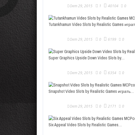
Окт 29, 2015
1
40104
0
Tutankhamun Video Slots by Realistic Games игра
Окт 29, 2015
0
6199
0
Super Graphics Upside Down Video Slots by…
Окт 29, 2015
0
6354
0
Snapshot Video Slots by Realistic Games играть…
Окт 29, 2015
0
2171
0
Six Appeal Video Slots by Realistic Games…