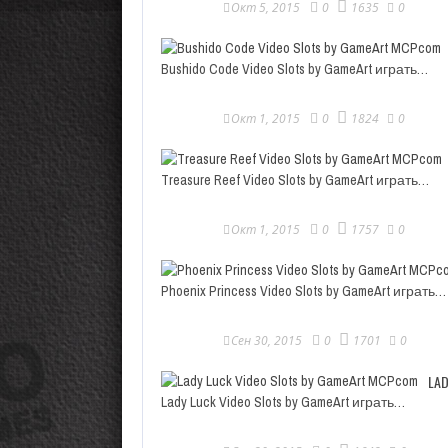
Окт 5, 2015
0
1635
0
Bushido Code Video Slots by GameArt играть…
Окт 1, 2015
0
1824
0
Treasure Reef Video Slots by GameArt играть…
Окт 1, 2015
0
1757
0
Phoenix Princess Video Slots by GameArt играть…
Сен 30, 2015
0
1701
0
LAD
Lady Luck Video Slots by GameArt играть…