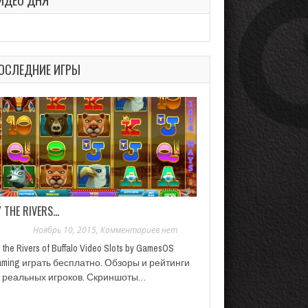
ОСЛЕДНИЕ ИГРЫ
Y THE RIVERS…
Ноябрь 10, 2015,
Комментариев
к записи By
нет
the Rivers of
 the Rivers of Buffalo Video Slots by GamesOS
Buffalo
ming играть бесплатно. Обзоры и рейтинги
т реальных игроков. Скриншоты…