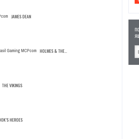
JAMES DEAN
П
Я
HOLMES & THE…
THE VIKINGS
OOK’S HEROES