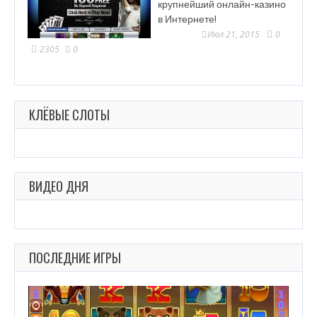
крупнейший онлайн-казино
в Интернете!
Июл 21, 2015
0
2305
0
КЛЁВЫЕ СЛОТЫ
ВИДЕО ДНЯ
ПОСЛЕДНИЕ ИГРЫ