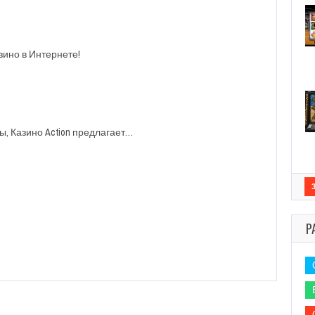
ино в Интернете!
, Казино Action предлагает…
Р