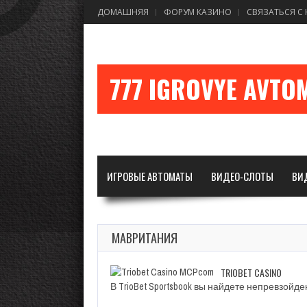
ДОМАШНЯЯ
ФОРУМ КАЗИНО
СВЯЗАТЬСЯ С
777 IGROVYE AVTO
ИГРОВЫЕ АВТОМАТЫ
ВИДЕО-СЛОТЫ
ВИ
МАВРИТАНИЯ
TRIOBET CASINO
В TrioBet Sportsbook вы найдете непревзой