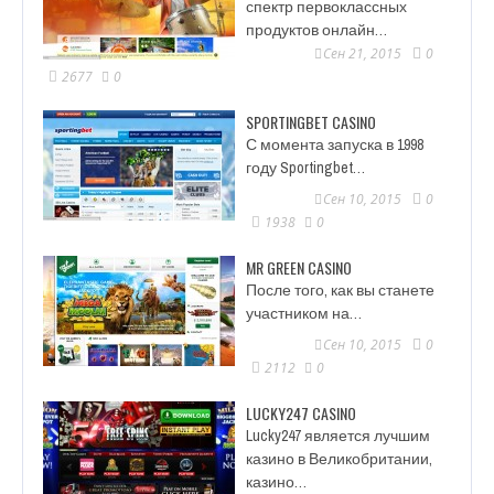
спектр первоклассных
продуктов онлайн…
Сен 21, 2015
0
2677
0
SPORTINGBET CASINO
С момента запуска в 1998
году Sportingbet…
Сен 10, 2015
0
1938
0
MR GREEN CASINO
После того, как вы станете
участником на…
Сен 10, 2015
0
2112
0
LUCKY247 CASINO
Lucky247 является лучшим
казино в Великобритании,
казино…