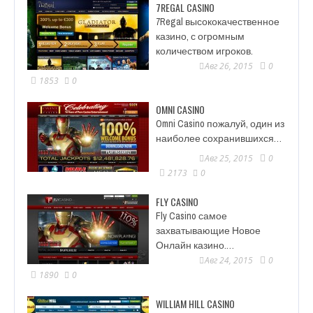
7REGAL CASINO
7Regal высококачественное
казино, с огромным
количеством игроков.
Авг 26, 2015
0
1853
0
OMNI CASINO
Omni Casino пожалуй, один из
наиболее сохранившихся…
Авг 25, 2015
0
2173
0
FLY CASINO
Fly Casino самое
захватывающие Новое
Онлайн казино.…
Авг 24, 2015
0
1890
0
WILLIAM HILL CASINO