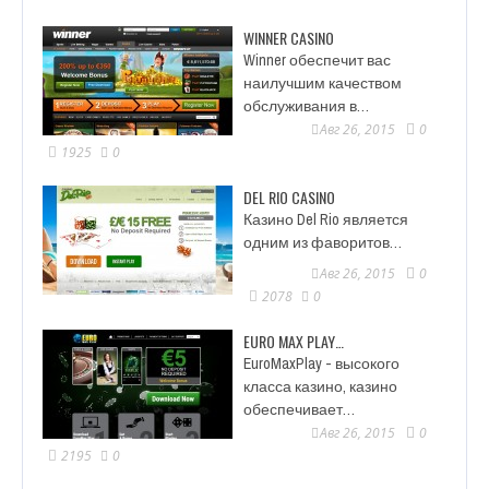
WINNER CASINO
Winner обеспечит вас
наилучшим качеством
обслуживания в…
Авг 26, 2015
0
1925
0
DEL RIO CASINO
Казино Del Rio является
одним из фаворитов…
Авг 26, 2015
0
2078
0
EURO MAX PLAY…
EuroMaxPlay - высокого
класса казино, казино
обеспечивает…
Авг 26, 2015
0
2195
0