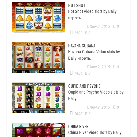
HOT SHOT
Hot Shot Video slots by Bally
играть…
Июл 2, 2015
0
1589
0
HAVANA CUBANA
Havana Cubana Video slots by
Bally играть…
Июл 2, 2015
0
1454
0
CUPID AND PSYCHE
Cupid and Psyche Video slots by
Bally…
Июл 2, 2015
0
1605
0
CHINA RIVER
China River Video slots by Bally