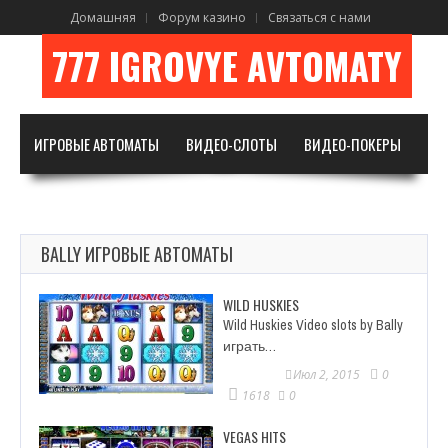
Домашняя
Форум казино
Связаться с нами
777 IGROVYE AVTOMATY
ИГРОВЫЕ АВТОМАТЫ
ВИДЕО-СЛОТЫ
ВИДЕО-ПОКЕРЫ
ИГРЫ КАЗИНО
КАЗИНО
СТАТЬИ
BALLY ИГРОВЫЕ АВТОМАТЫ
WILD HUSKIES
Wild Huskies Video slots by Bally
играть…
Июл 2, 2015
0
1618
0
VEGAS HITS