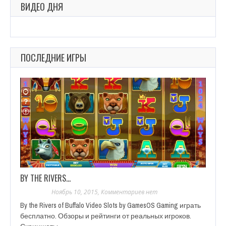
ВИДЕО ДНЯ
ПОСЛЕДНИЕ ИГРЫ
BY THE RIVERS…
Ноябрь 10, 2015,
Комментариев
к
нет
записи
By the Rivers of Buffalo Video Slots by GamesOS Gaming играть
By the
бесплатно. Обзоры и рейтинги от реальных игроков.
Rivers