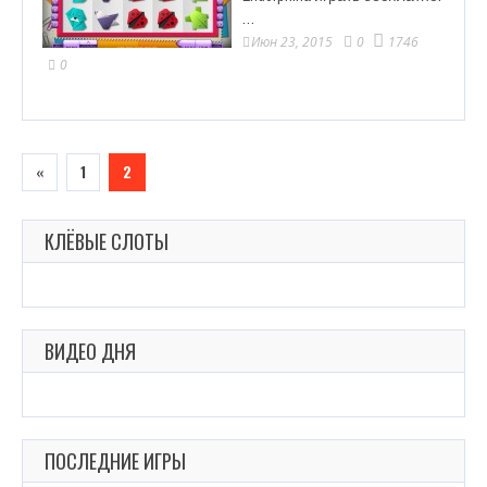
…
Июн 23, 2015
0
1746
0
«
1
2
КЛЁВЫЕ СЛОТЫ
ВИДЕО ДНЯ
ПОСЛЕДНИЕ ИГРЫ