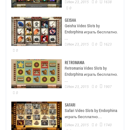
Июн 23, 2015
0
1638
0
GEISHA
Geisha Video Slots by
Endorphina играть бесплатно.
…
Июн 23, 2015
0
1623
0
RETROMANIA
Retromania Video Slots by
Endorphina играть бесплатно.
…
Июн 23, 2015
0
1907
0
SAFARI
Safari Video Slots by Endorphina
играть бесплатно.…
Июн 23, 2015
0
1740