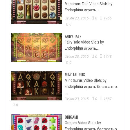
Macarons Tale Video Slots by
Endorphina играть…
Июн 23, 2015
0
1766
0
FAIRY TALE
Fairy Tale Video Slots by
Endorphina играть…
Июн 23, 2015
0
1748
0
MINOTAURUS
Minotaurus Video Slots by
Endorphina играть бесплатно.
…
Июн 23, 2015
0
1887
0
ORIGAMI
Origami Video Slots by
Endorphina играть бесплатно.