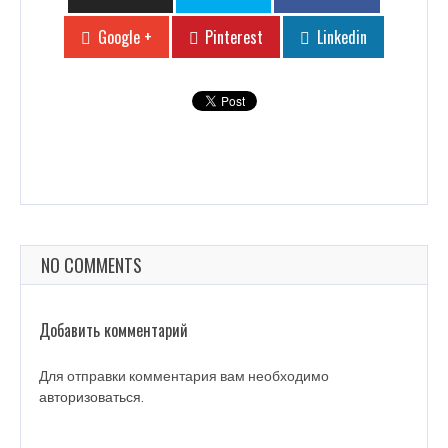
Google +
Pinterest
Linkedin
NO COMMENTS
Добавить комментарий
Для отправки комментария вам необходимо
авторизоваться
.