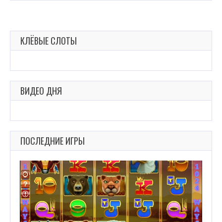
КЛЁВЫЕ СЛОТЫ
ВИДЕО ДНЯ
ПОСЛЕДНИЕ ИГРЫ