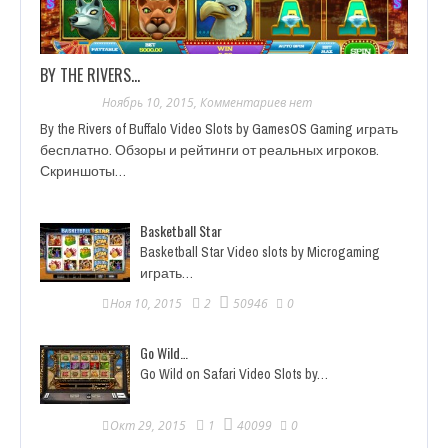
BY THE RIVERS…
Ноябрь 10, 2015,
Комментариев
к
нет
записи
By the Rivers of Buffalo Video Slots by GamesOS Gaming играть
By the
бесплатно. Обзоры и рейтинги от реальных игроков.
Rivers
Скриншоты…
of
Buffalo
Basketball Star
Basketball Star Video slots by Microgaming
играть…
Ноя 10, 2015
2
50946
0
Go Wild…
Go Wild on Safari Video Slots by…
Окт 29, 2015
1
40099
0