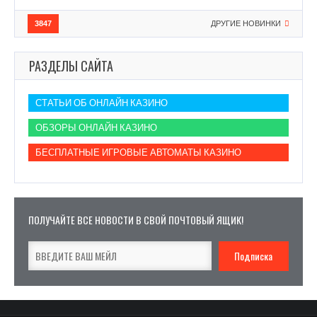
ДРУГИЕ НОВИНКИ
3847
РАЗДЕЛЫ САЙТА
СТАТЬИ ОБ ОНЛАЙН КАЗИНО
ОБЗОРЫ ОНЛАЙН КАЗИНО
БЕСПЛАТНЫЕ ИГРОВЫЕ АВТОМАТЫ КАЗИНО
ПОЛУЧАЙТЕ ВСЕ НОВОСТИ В СВОЙ ПОЧТОВЫЙ ЯЩИК!