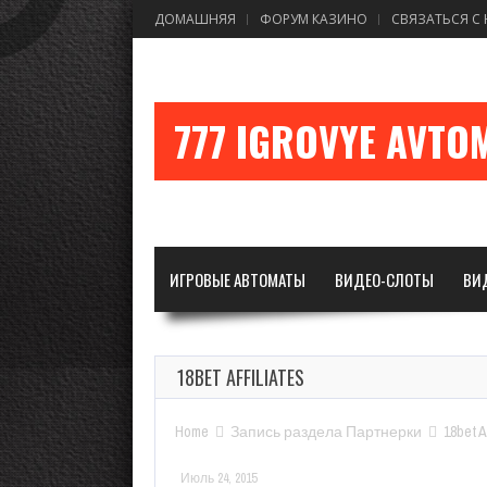
ДОМАШНЯЯ
ФОРУМ КАЗИНО
СВЯЗАТЬСЯ С
777 IGROVYE AVTO
ИГРОВЫЕ АВТОМАТЫ
ВИДЕО-СЛОТЫ
ВИ
18BET AFFILIATES
Home
Запись раздела Партнерки
18bet Af


Июль 24, 2015