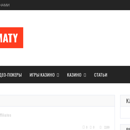
 НАМИ
MATY
ДЕО-ПОКЕРЫ
ИГРЫ КАЗИНО
КАЗИНО
СТАТЬИ
К
filiates
0
0
1189
В