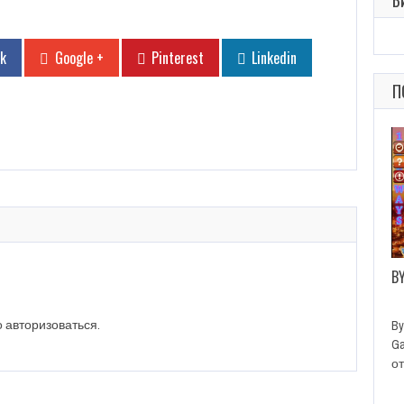
ok
Google +
Pinterest
Linkedin
П
B
о
авторизоваться
.
By
Ga
о