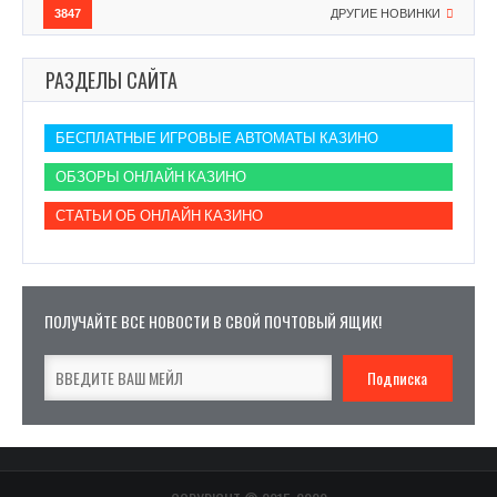
ДРУГИЕ НОВИНКИ
3847
РАЗДЕЛЫ САЙТА
БЕСПЛАТНЫЕ ИГРОВЫЕ АВТОМАТЫ КАЗИНО
ОБЗОРЫ ОНЛАЙН КАЗИНО
СТАТЬИ ОБ ОНЛАЙН КАЗИНО
ПОЛУЧАЙТЕ ВСЕ НОВОСТИ В СВОЙ ПОЧТОВЫЙ ЯЩИК!