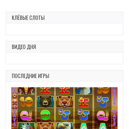
КЛЁВЫЕ СЛОТЫ
ВИДЕО ДНЯ
ПОСЛЕДНИЕ ИГРЫ