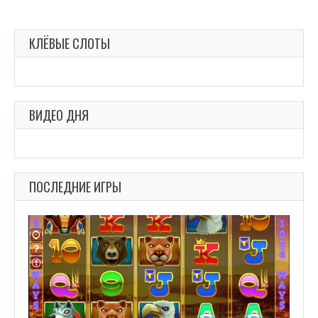
КЛЁВЫЕ СЛОТЫ
ВИДЕО ДНЯ
ПОСЛЕДНИЕ ИГРЫ