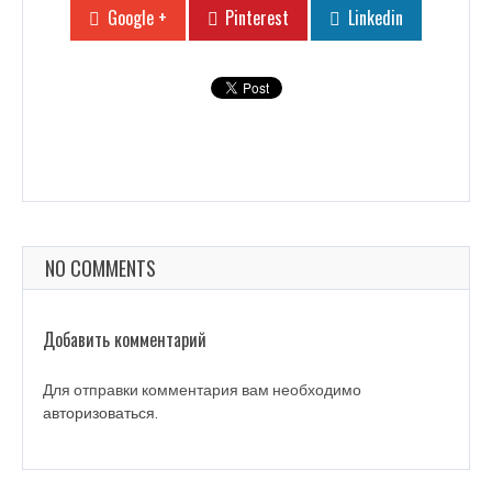
Google +
Pinterest
Linkedin
NO COMMENTS
Добавить комментарий
Для отправки комментария вам необходимо
авторизоваться
.