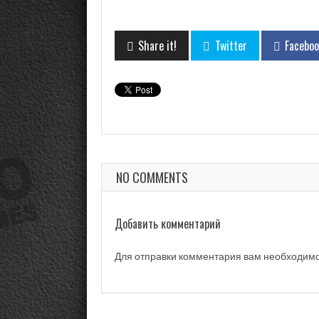
Share it!
Twitter
Facebo
NO COMMENTS
Добавить комментарий
Для отправки комментария вам необходим