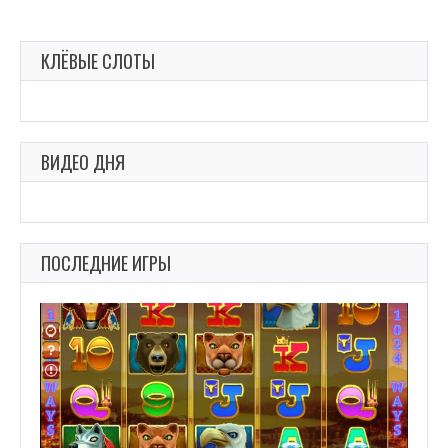
КЛЁВЫЕ СЛОТЫ
ВИДЕО ДНЯ
ПОСЛЕДНИЕ ИГРЫ