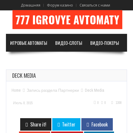
Домашняя
Форум казино
Связаться с нами
777 IGROVYE AVTOMATY
ИГРОВЫЕ АВТОМАТЫ
ВИДЕО-СЛОТЫ
ВИДЕО-ПОКЕРЫ
ИГРЫ КАЗИНО
КАЗИНО
СТАТЬИ
DECK MEDIA
Home
Запись раздела Партнерки
Deck Media


0
0
1308
Июль 8, 2015
Share it!
Twitter
Facebook