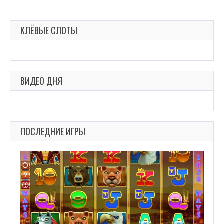
КЛЁВЫЕ СЛОТЫ
ВИДЕО ДНЯ
ПОСЛЕДНИЕ ИГРЫ