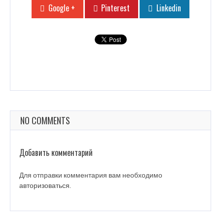
Google +
Pinterest
Linkedin
NO COMMENTS
Добавить комментарий
Для отправки комментария вам необходимо
авторизоваться
.