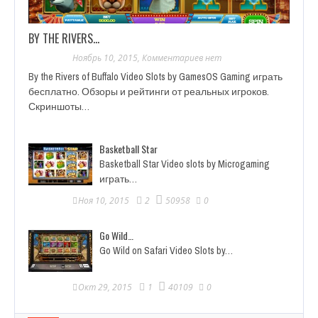
BY THE RIVERS…
Ноябрь 10, 2015,
Комментариев
к
нет
записи
By the Rivers of Buffalo Video Slots by GamesOS Gaming играть
By the
бесплатно. Обзоры и рейтинги от реальных игроков.
Rivers
Скриншоты…
of
Buffalo
Basketball Star
Basketball Star Video slots by Microgaming
играть…
Ноя 10, 2015
2
50958
0
Go Wild…
Go Wild on Safari Video Slots by…
Окт 29, 2015
1
40109
0