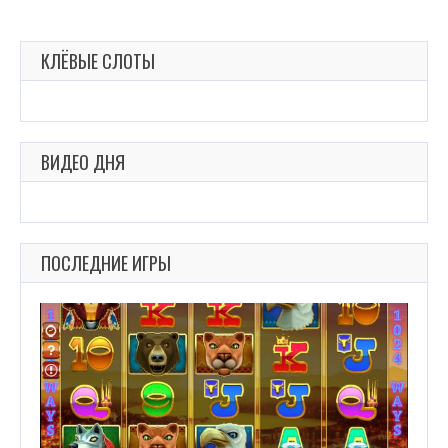
КЛЁВЫЕ СЛОТЫ
ВИДЕО ДНЯ
ПОСЛЕДНИЕ ИГРЫ