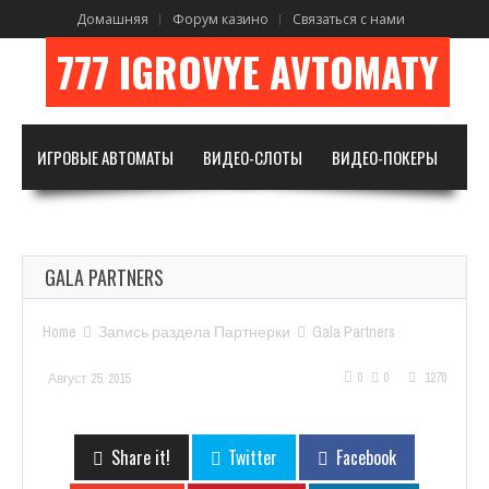
Домашняя
Форум казино
Связаться с нами
777 IGROVYE AVTOMATY
ИГРОВЫЕ АВТОМАТЫ
ВИДЕО-СЛОТЫ
ВИДЕО-ПОКЕРЫ
ИГРЫ КАЗИНО
КАЗИНО
СТАТЬИ
GALA PARTNERS
Home
Запись раздела Партнерки
Gala Partners


0
0
1270
Август 25, 2015
Share it!
Twitter
Facebook