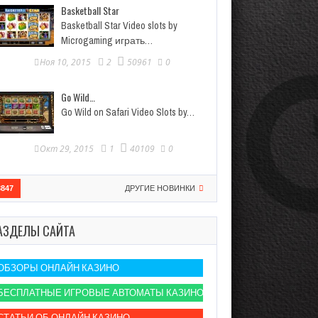
Basketball Star
Basketball Star Video slots by
Microgaming играть…
Ноя 10, 2015
2
50961
0
Go Wild…
Go Wild on Safari Video Slots by…
Окт 29, 2015
1
40109
0
ДРУГИЕ НОВИНКИ
3847
АЗДЕЛЫ САЙТА
ОБЗОРЫ ОНЛАЙН КАЗИНО
БЕСПЛАТНЫЕ ИГРОВЫЕ АВТОМАТЫ КАЗИНО
СТАТЬИ ОБ ОНЛАЙН КАЗИНО