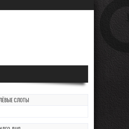
ЛЁВЫЕ СЛОТЫ
ИДЕО ДНЯ