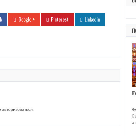
ok
Google +
Pinterest
Linkedin
П
B
о
авторизоваться
.
By
Ga
о