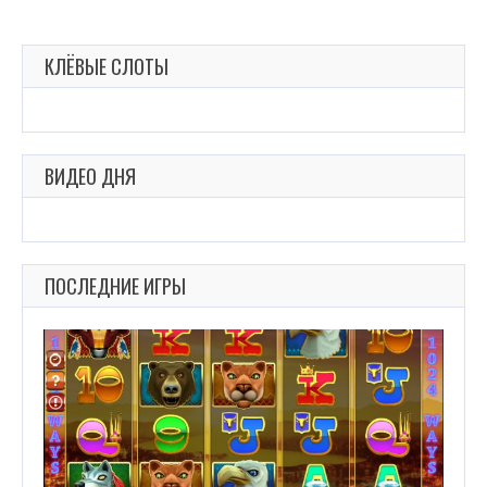
КЛЁВЫЕ СЛОТЫ
ВИДЕО ДНЯ
ПОСЛЕДНИЕ ИГРЫ