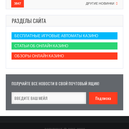
ДРУГИЕ НОВИНКИ
3847
РАЗДЕЛЫ САЙТА
БЕСПЛАТНЫЕ ИГРОВЫЕ АВТОМАТЫ КАЗИНО
СТАТЬИ ОБ ОНЛАЙН КАЗИНО
ОБЗОРЫ ОНЛАЙН КАЗИНО
ПОЛУЧАЙТЕ ВСЕ НОВОСТИ В СВОЙ ПОЧТОВЫЙ ЯЩИК!