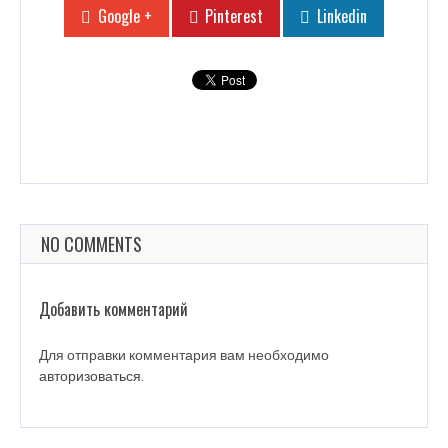
Google +
Pinterest
Linkedin
NO COMMENTS
Добавить комментарий
Для отправки комментария вам необходимо
авторизоваться
.