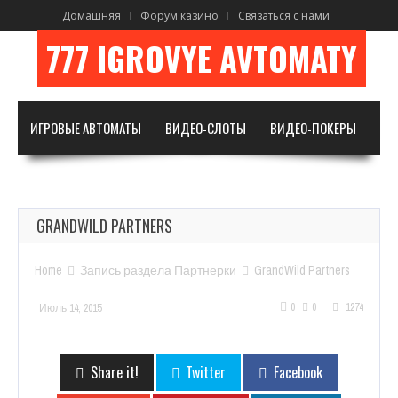
Домашняя
Форум казино
Связаться с нами
777 IGROVYE AVTOMATY
ИГРОВЫЕ АВТОМАТЫ
ВИДЕО-СЛОТЫ
ВИДЕО-ПОКЕРЫ
ИГРЫ КАЗИНО
КАЗИНО
СТАТЬИ
GRANDWILD PARTNERS
Home
Запись раздела Партнерки
GrandWild Partners


0
0
1274
Июль 14, 2015
Share it!
Twitter
Facebook