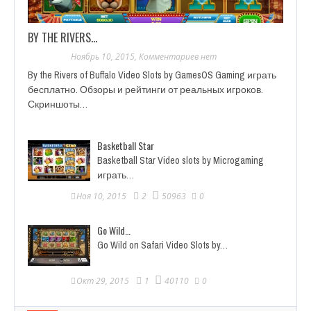
BY THE RIVERS…
Ноябрь 10, 2015,
Комментариев
к
нет
записи
By the Rivers of Buffalo Video Slots by GamesOS Gaming играть
By the
бесплатно. Обзоры и рейтинги от реальных игроков.
Rivers
Скриншоты…
of
Buffalo
Basketball Star
Basketball Star Video slots by Microgaming
играть…
Ноя 10, 2015
2
50963
0
Go Wild…
Go Wild on Safari Video Slots by…
Окт 29, 2015
1
40110
0