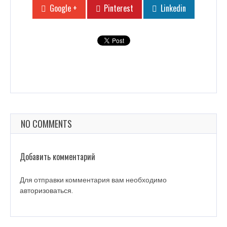
Google +
Pinterest
Linkedin
NO COMMENTS
Добавить комментарий
Для отправки комментария вам необходимо
авторизоваться
.