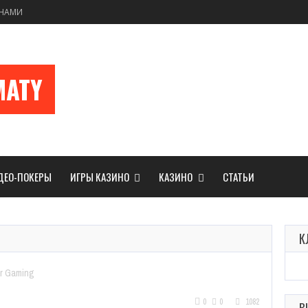
 НАМИ
MATY
ДЕО-ПОКЕРЫ
ИГРЫ КАЗИНО
КАЗИНО
СТАТЬИ
К
r Gaming
0
0
1082
В