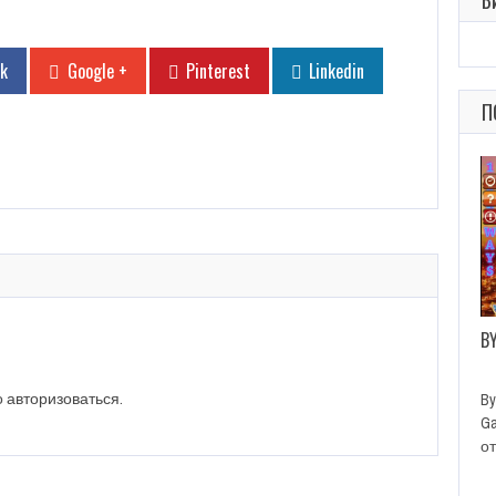
ok
Google +
Pinterest
Linkedin
П
B
о
авторизоваться
.
By
Ga
о