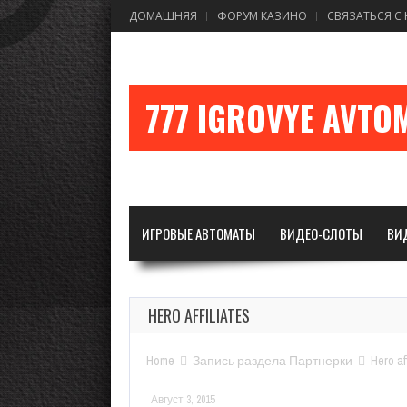
ДОМАШНЯЯ
ФОРУМ КАЗИНО
СВЯЗАТЬСЯ С
777 IGROVYE AVTO
ИГРОВЫЕ АВТОМАТЫ
ВИДЕО-СЛОТЫ
ВИ
HERO AFFILIATES
Home
Запись раздела Партнерки
Hero aff


Август 3, 2015