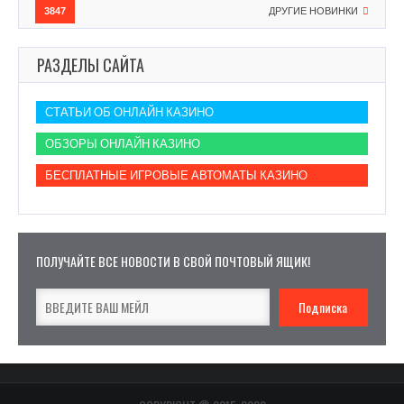
ДРУГИЕ НОВИНКИ
3847
РАЗДЕЛЫ САЙТА
СТАТЬИ ОБ ОНЛАЙН КАЗИНО
ОБЗОРЫ ОНЛАЙН КАЗИНО
БЕСПЛАТНЫЕ ИГРОВЫЕ АВТОМАТЫ КАЗИНО
ПОЛУЧАЙТЕ ВСЕ НОВОСТИ В СВОЙ ПОЧТОВЫЙ ЯЩИК!