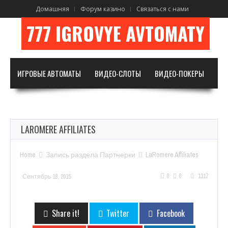
Домашняя
Форум казино
Связаться с нами
777 IGROVYE AVTOMATY
ИГРОВЫЕ АВТОМАТЫ
ВИДЕО-СЛОТЫ
ВИДЕО-ПОКЕРЫ
ИГРЫ КАЗИНО
КАЗИНО
СТАТЬИ
LAROMERE AFFILIATES
Home
Запись раздела Партнерки
LaRomere Affiliates


0
0
1317
Сентябрь 18, 2015
Share it!
Twitter
Facebook