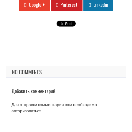
Google +
Pinterest
Linkedin
NO COMMENTS
Добавить комментарий
Для отправки комментария вам необходимо
авторизоваться
.