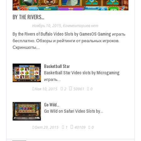
BY THE RIVERS…
Ноябрь 10, 2015,
Комментариев
к
нет
записи
By the Rivers of Buffalo Video Slots by GamesOS Gaming играть
By the
бесплатно. Обзоры и рейтинги от реальных игроков.
Rivers
Скриншоты…
of
Buffalo
Basketball Star
Basketball Star Video slots by Microgaming
играть…
Ноя 10, 2015
2
50961
0
Go Wild…
Go Wild on Safari Video Slots by…
Окт 29, 2015
1
40109
0