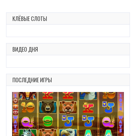
КЛЁВЫЕ СЛОТЫ
ВИДЕО ДНЯ
ПОСЛЕДНИЕ ИГРЫ