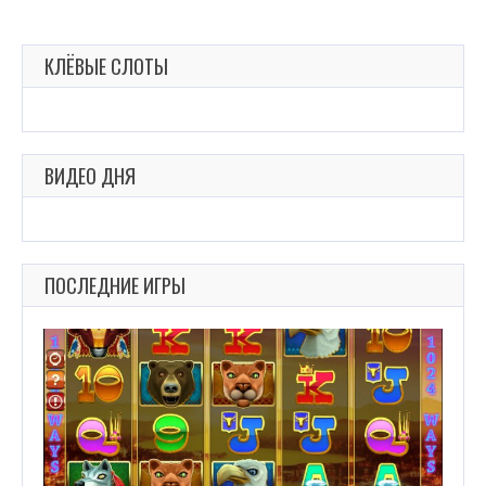
КЛЁВЫЕ СЛОТЫ
ВИДЕО ДНЯ
ПОСЛЕДНИЕ ИГРЫ