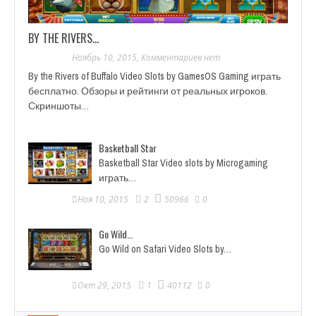
BY THE RIVERS…
Ноябрь 10, 2015,
Комментариев
к
нет
записи
By the Rivers of Buffalo Video Slots by GamesOS Gaming играть
By the
бесплатно. Обзоры и рейтинги от реальных игроков.
Rivers
Скриншоты…
of
Buffalo
Basketball Star
Basketball Star Video slots by Microgaming
играть…
Ноя 10, 2015
2
50966
0
Go Wild…
Go Wild on Safari Video Slots by…
Окт 29, 2015
1
40112
0