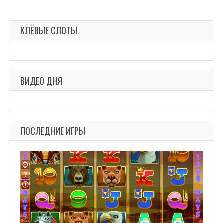
КЛЁВЫЕ СЛОТЫ
ВИДЕО ДНЯ
ПОСЛЕДНИЕ ИГРЫ