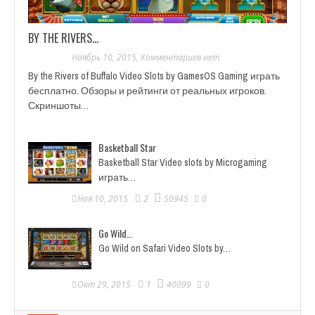
BY THE RIVERS…
Ноябрь 10, 2015,
Комментариев
к
нет
записи
By the Rivers of Buffalo Video Slots by GamesOS Gaming играть
By the
бесплатно. Обзоры и рейтинги от реальных игроков.
Rivers
Скриншоты…
of
Buffalo
Basketball Star
Basketball Star Video slots by Microgaming
играть…
Ноя 10, 2015
2
50945
0
Go Wild…
Go Wild on Safari Video Slots by…
Окт 29, 2015
1
40099
0