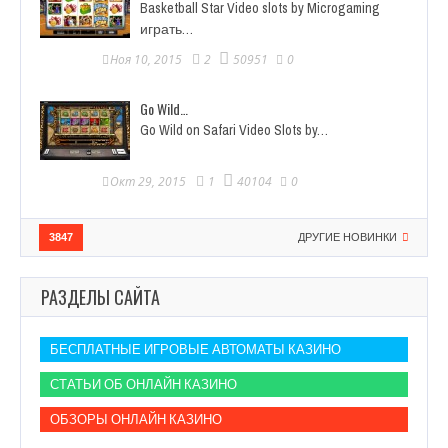
Basketball Star Video slots by Microgaming
играть…
Ноя 10, 2015
2
50951
0
Go Wild…
Go Wild on Safari Video Slots by…
Окт 29, 2015
1
40104
0
ДРУГИЕ НОВИНКИ
3847
РАЗДЕЛЫ САЙТА
БЕСПЛАТНЫЕ ИГРОВЫЕ АВТОМАТЫ КАЗИНО
СТАТЬИ ОБ ОНЛАЙН КАЗИНО
ОБЗОРЫ ОНЛАЙН КАЗИНО