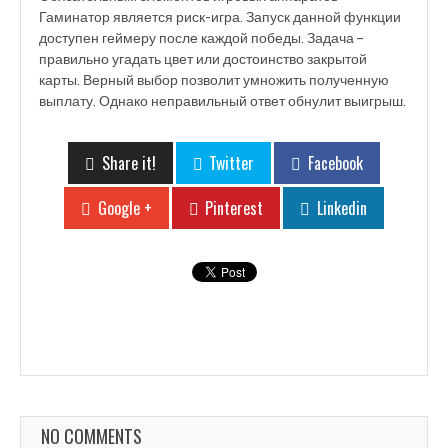
Гаминатор является риск-игра. Запуск данной функции
доступен геймеру после каждой победы. Задача –
правильно угадать цвет или достоинство закрытой
карты. Верный выбор позволит умножить полученную
выплату. Однако неправильный ответ обнулит выигрыш.
Share it!
Twitter
Facebook
Google +
Pinterest
Linkedin
NO COMMENTS