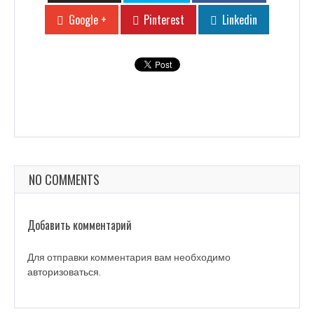
Google +
Pinterest
Linkedin
NO COMMENTS
Добавить комментарий
Для отправки комментария вам необходимо
авторизоваться
.