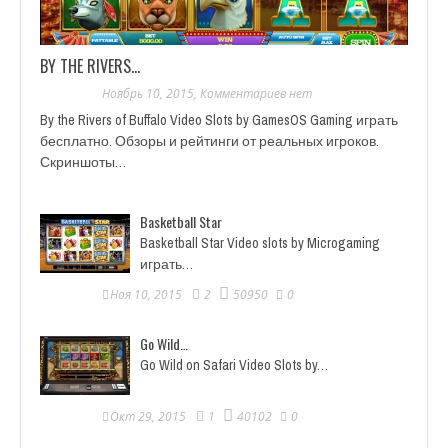
BY THE RIVERS…
Ноябрь 10, 2015,
Комментариев
к
нет
записи
By the Rivers of Buffalo Video Slots by GamesOS Gaming играть
By the
бесплатно. Обзоры и рейтинги от реальных игроков.
Rivers
Скриншоты…
of
Buffalo
Basketball Star
Basketball Star Video slots by Microgaming
играть…
Ноя 10, 2015
2
50950
0
Go Wild…
Go Wild on Safari Video Slots by…
Окт 29, 2015
1
40102
0