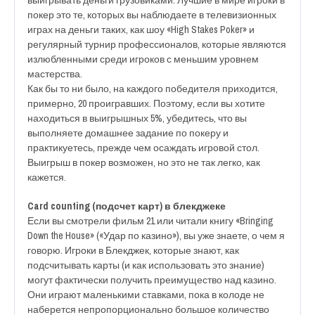
выигрывать деньги грузовиками. Лучшие в мире игроки в
покер это те, которых вы наблюдаете в телевизионных
играх на деньги таких, как шоу «High Stakes Poker» и
регулярный турнир профессионалов, которые являются
излюбленными среди игроков с меньшим уровнем
мастерства.
Как бы то ни было, на каждого победителя приходится,
примерно, 20 проигравших. Поэтому, если вы хотите
находиться в выигрышных 5%, убедитесь, что вы
выполняете домашнее задание по покеру и
практикуетесь, прежде чем осаждать игровой стол.
Выигрыш в покер возможен, но это не так легко, как
кажется.
Card counting (подсчет карт) в блекджеке
Если вы смотрели фильм 21 или читали книгу «Bringing
Down the House» («Удар по казино»), вы уже знаете, о чем я
говорю. Игроки в Блекджек, которые знают, как
подсчитывать карты (и как использовать это знание)
могут фактически получить преимущество над казино.
Они играют маленькими ставками, пока в колоде не
наберется непропорционально большое количество