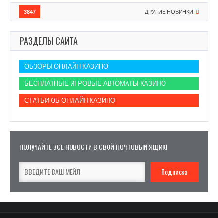
ДРУГИЕ НОВИНКИ
3847
РАЗДЕЛЫ САЙТА
ОБЗОРЫ ОНЛАЙН КАЗИНО
БЕСПЛАТНЫЕ ИГРОВЫЕ АВТОМАТЫ КАЗИНО
СТАТЬИ ОБ ОНЛАЙН КАЗИНО
ПОЛУЧАЙТЕ ВСЕ НОВОСТИ В СВОЙ ПОЧТОВЫЙ ЯЩИК!