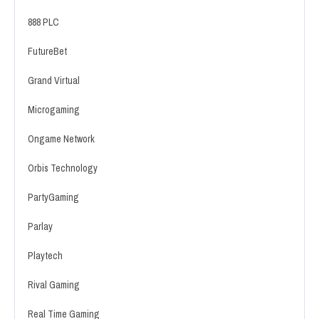
888 PLC
FutureBet
Grand Virtual
Microgaming
Ongame Network
Orbis Technology
PartyGaming
Parlay
Playtech
Rival Gaming
Real Time Gaming