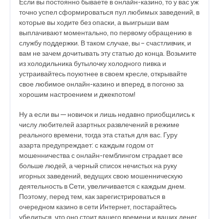
Если вы постоянно бываете в онлайн-казино, то у вас уж
точно успел сформироваться пул любимых заведений, в
которые вы ходите без опаски, а выигрыши вам
выплачивают моментально, по первому обращению в
службу поддержки. В таком случае, вы – счастливчик, и
вам не зачем дочитывать эту статью до конца. Возьмите
из холодильника бутылочку холодного пивка и
устраивайтесь поуютнее в своем кресле, открывайте
свое любимое онлайн-казино и вперед, в погоню за
хорошим настроением и джекпотом!
Ну а если вы — новичок и лишь недавно приобщились к
числу любителей азартных развлечений в режиме
реального времени, тогда эта статья для вас. Гуру
азарта предупреждает: с каждым годом от
мошенничества с онлайн-гемблингом страдает все
больше людей, а черный список нечистых на руку
игорных заведений, ведущих свою мошенническую
деятельность в Сети, увеличивается с каждым днем.
Поэтому, перед тем, как зарегистрироваться в
очередном казино в сети Интернет, постарайтесь
убедиться, что оно стоит вашего времени и ваших денег.