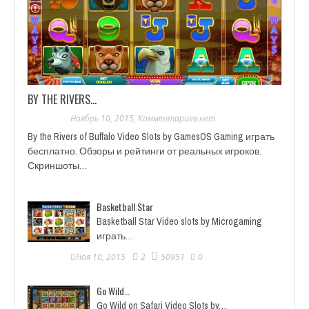
BY THE RIVERS…
Ноябрь 10, 2015,
Комментариев
к
нет
записи
By the Rivers of Buffalo Video Slots by GamesOS Gaming играть
By the
бесплатно. Обзоры и рейтинги от реальных игроков.
Rivers
Скриншоты…
of
Buffalo
Basketball Star
Basketball Star Video slots by Microgaming
играть…
Ноя 10, 2015
2
50951
0
Go Wild…
Go Wild on Safari Video Slots by…