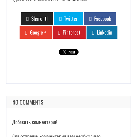
Share it!
Twitter
Facebook
Google +
Pinterest
Linkedin
NO COMMENTS
Добавить комментарий
Для отправки комментария вам необходимо