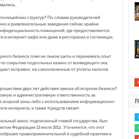
ивались.
 полицейских структур? По словам руководителей
зино и развлекательные заведения сейчас крайне
онфиденциальность помещений, где предоставляются
ся в интернет-кафе или даже в ресторанах и гостиницах,
рного бизнеса тоже не лыком шиты и перенимать опыт
 по сокрытию подпольных казино от всевидящего ока
щают исправно, на сэкономленные от уплаты налогов
прошествии двух лет действия закона об игорном бизнесе?
овную и административную ответственность за
Р
не игорной зоны либо с использованием информационно-
ти интернета, а также «средств связи».
альный закон, подписанный главой государства, был
ветом Федерации 13 июля 2011г. Уточняется, что этот
ообразия правоприменительной и судебной практики в