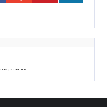
о
авторизоваться
.