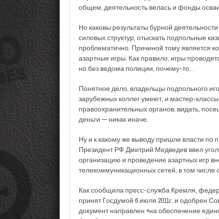
общем, деятельность велась и фонды осва
Но каковы результаты бурной деятельности
силовых структур, отыскать подпольные ка
проблематично. Причиной тому является к
азартные игры. Как правило, игры проводят
но без ведома полиции, почему-то…
Понятное дело, владельцы подпольного иго
зарубежных коллег умеют, и мастер-классы
правоохранительных органов, видать, посе
деньги — никак иначе.
Ну и к какому же выводу пришли власти по 
Президент РФ Дмитрий Медведев ввел угол
организацию и проведение азартных игр в
телекоммуникационных сетей, в том числе се
Как сообщила пресс-служба Кремля, федер
принят Госдумой 6 июля 2011г. и одобрен Со
документ направлен «на обеспечение един