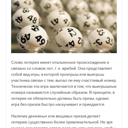
Слово лотерея имеет итальянское происхождение и
связано со словом лот, т. е. жребий. Она представляет
собой вид игры, в которой проигрыш или выигрыш
участника связан с тем, выпал ли ему счастливый номер.
Технически эта игра заключается в том, что выигрышные
номера называются случайным образом. В принципе, в
лотерее не обязательно должны быть призы, однако
игра без призов быстро наскучивает и приедается.
Наличие денежных или вещевых призов делает
лотерею существенно более привлекательной. Не зря