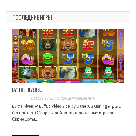
ПОСЛЕДНИЕ ИГРЫ
BY THE RIVERS…
Ноябрь 10, 2015,
Комментариев
к
нет
записи
By the Rivers of Buffalo Video Slots by GamesOS Gaming играть
By the
бесплатно. Обзоры и рейтинги от реальных игроков.
Rivers
Скриншоты…
of
Buffalo