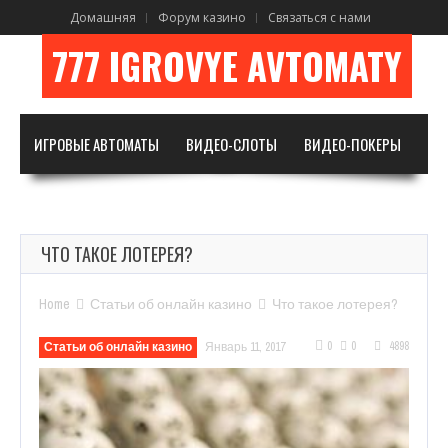
Домашняя
Форум казино
Связаться с нами
777 IGROVYE AVTOMATY
ИГРОВЫЕ АВТОМАТЫ
ВИДЕО-СЛОТЫ
ВИДЕО-ПОКЕРЫ
ИГРЫ КАЗИНО
КАЗИНО
СТАТЬИ
ЧТО ТАКОЕ ЛОТЕРЕЯ?
Home
Статьи об онлайн казино
Что такое лотерея?


0
0
4898
Статьи об онлайн казино
Январь 11, 2017