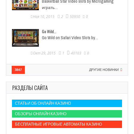
Basketball Star Video slots by Microgaming
играть…
Ноя 10, 2015
2
50950
0
Go Wild…
Go Wild on Safari Video Slots by…
Окт 29, 2015
1
40103
0
ДРУГИЕ НОВИНКИ
3847
РАЗДЕЛЫ САЙТА
СТАТЬИ ОБ ОНЛАЙН КАЗИНО
ОБЗОРЫ ОНЛАЙН КАЗИНО
БЕСПЛАТНЫЕ ИГРОВЫЕ АВТОМАТЫ КАЗИНО