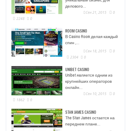
уникальный бизнес для
делового…
Сен 21, 2015
0
2248
0
ROOM CASINO
В Casino Room делая каждый
спин ,…
Сен 18, 2015
0
2304
0
UNIBET CASINO
Unibet является одним из
крупнейших операторов
онлайн…
Сен 10, 2015
0
1862
0
STAN JAMES CASINO
The Stan James остается на
переднем плане…