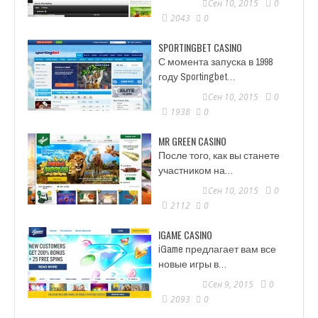
Сен 10, 2015
0
2043
0
SPORTINGBET CASINO
С момента запуска в 1998
году Sportingbet…
Сен 10, 2015
0
1938
0
MR GREEN CASINO
После того, как вы станете
участником на…
Сен 10, 2015
0
2112
0
IGAME CASINO
iGame предлагает вам все
новые игры в…
Сен 9, 2015
0
2093
0