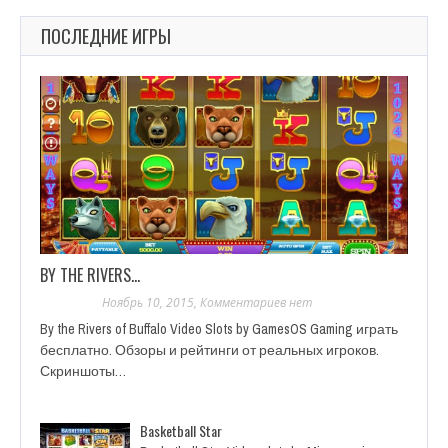
ПОСЛЕДНИЕ ИГРЫ
BY THE RIVERS…
Ноябрь 10, 2015,
Комментариев
к
нет
записи
By the Rivers of Buffalo Video Slots by GamesOS Gaming играть
By the
бесплатно. Обзоры и рейтинги от реальных игроков.
Rivers
Скриншоты…
of
Buffalo
Basketball Star