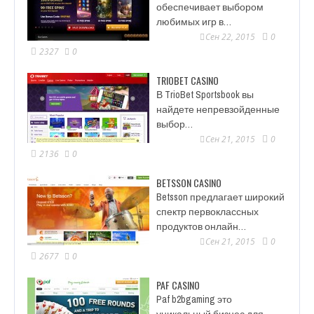
обеспечивает выбором
любимых игр в…
Сен 22, 2015
0
2327
0
TRIOBET CASINO
В TrioBet Sportsbook вы
найдете непревзойденные
выбор…
Сен 21, 2015
0
2136
0
BETSSON CASINO
Betsson предлагает широкий
спектр первоклассных
продуктов онлайн…
Сен 21, 2015
0
2677
0
PAF CASINO
Paf b2bgaming это