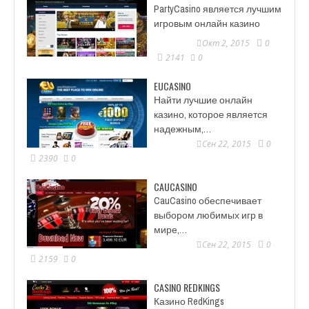
PartyCasino является лучшим
игровым онлайн казино
Окт 2, 2015
0
2141
0
EUCASINO
Найти лучшие онлайн
казино, которое является
надежным,…
Сен 22, 2015
0
2390
0
CAUCASINO
CauCasino обеспечивает
выбором любимых игр в
мире,…
Сен 22, 2015
0
2159
0
CASINO REDKINGS
Казино RedKings