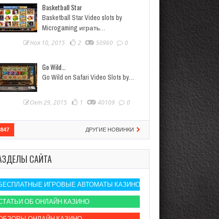
Basketball Star
Basketball Star Video slots by
Microgaming играть…
Ноя 10, 2015
2
50960
0
Go Wild…
Go Wild on Safari Video Slots by…
Окт 29, 2015
1
40109
0
ДРУГИЕ НОВИНКИ
3847
АЗДЕЛЫ САЙТА
БЕСПЛАТНЫЕ ИГРОВЫЕ АВТОМАТЫ КАЗИНО
СТАТЬИ ОБ ОНЛАЙН КАЗИНО
ОБЗОРЫ ОНЛАЙН КАЗИНО