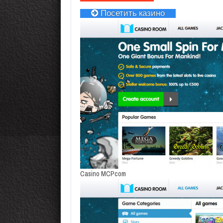
Посетить казино
Casino MCPcom