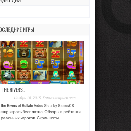
ОСЛЕДНИЕ ИГРЫ
Y THE RIVERS…
Ноябрь 10, 2015,
Комментариев
к записи By
нет
the Rivers of
 the Rivers of Buffalo Video Slots by GamesOS
Buffalo
ming играть бесплатно. Обзоры и рейтинги
т реальных игроков. Скриншоты…