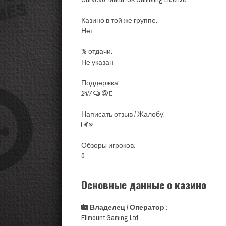
Казино в той же группе:
Нет
% отдачи:
Не указан
Поддержка:
24/7
Написать отзыв / Жалобу:
Обзоры игроков:
0
Основные данные о казино
Владелец / Оператор :
Ellmount Gaming Ltd.