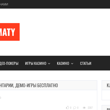
 НАМИ
MATY
ДЕО-ПОКЕРЫ
ИГРЫ КАЗИНО
КАЗИНО
СТАТЬИ
ЕНТАРИИ, ДЕМО-ИГРЫ БЕСПЛАТНО
К
o
0
0
2307
В