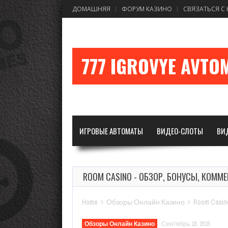
ДОМАШНЯЯ
ФОРУМ КАЗИНО
СВЯЗАТЬСЯ С
777 IGROVYE AVTO
ИГРОВЫЕ АВТОМАТЫ
ВИДЕО-СЛОТЫ
ВИ
ROOM CASINO - ОБЗОР, БОНУСЫ, КОММ
Home
Обзоры Онлайн Казино
Room Casin


Обзоры Онлайн Казино
Сентябрь 18, 2015