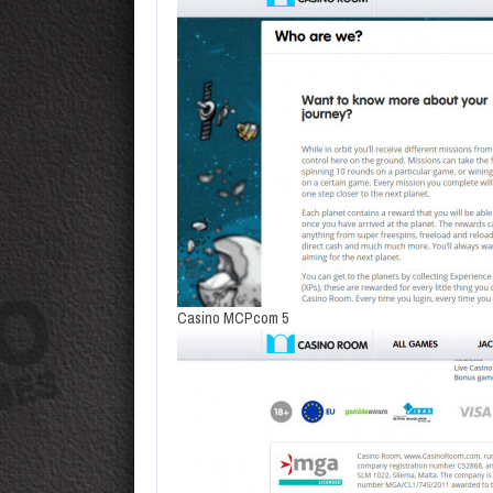
Casino MCPcom 5