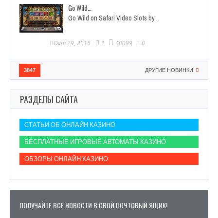
Go Wild…
Go Wild on Safari Video Slots by…
Окт 29, 2015
1
40099
0
ДРУГИЕ НОВИНКИ
3847
РАЗДЕЛЫ САЙТА
СТАТЬИ ОБ ОНЛАЙН КАЗИНО
БЕСПЛАТНЫЕ ИГРОВЫЕ АВТОМАТЫ КАЗИНО
ОБЗОРЫ ОНЛАЙН КАЗИНО
ПОЛУЧАЙТЕ ВСЕ НОВОСТИ В СВОЙ ПОЧТОВЫЙ ЯЩИК!