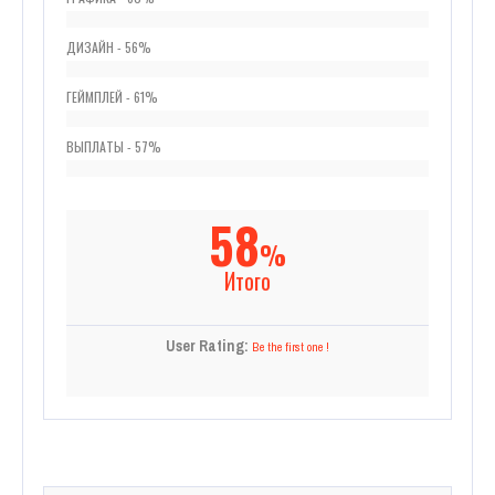
ДИЗАЙН - 56%
ГЕЙМПЛЕЙ - 61%
ВЫПЛАТЫ - 57%
58
%
Итого
User Rating:
Be the first one !