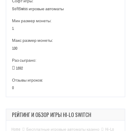
Софт игры:
SoftSwiss игровые автоматы
Мин размер монеты:
1
Макс размер монеты:
100
Раз сыграно:
1692
Отзывы игроков:
0
РЕЙТИНГ И ОБЗОР ИГРЫ HI-LO SWITCH
Home
Бесплатные игровые автоматы казино
Hi-Lo

