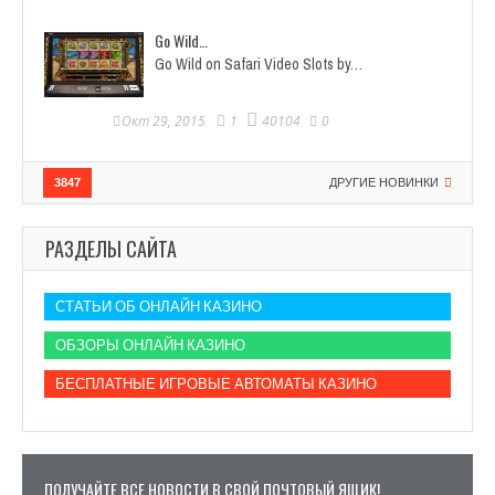
Go Wild…
Go Wild on Safari Video Slots by…
Окт 29, 2015
1
40104
0
ДРУГИЕ НОВИНКИ
3847
РАЗДЕЛЫ САЙТА
СТАТЬИ ОБ ОНЛАЙН КАЗИНО
ОБЗОРЫ ОНЛАЙН КАЗИНО
БЕСПЛАТНЫЕ ИГРОВЫЕ АВТОМАТЫ КАЗИНО
ПОЛУЧАЙТЕ ВСЕ НОВОСТИ В СВОЙ ПОЧТОВЫЙ ЯЩИК!