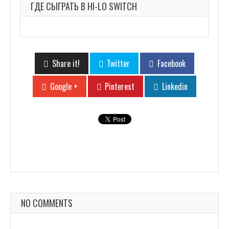
ГДЕ СЫГРАТЬ В HI-LO SWITCH
Share it!
Twitter
Facebook
Google +
Pinterest
Linkedin
NO COMMENTS