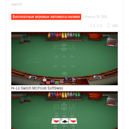
Switch
Бесплатные игровые автоматы казино
Апрель 29, 2015
0
0
1692
Hi-Lo Switch MCPcom SoftSwiss