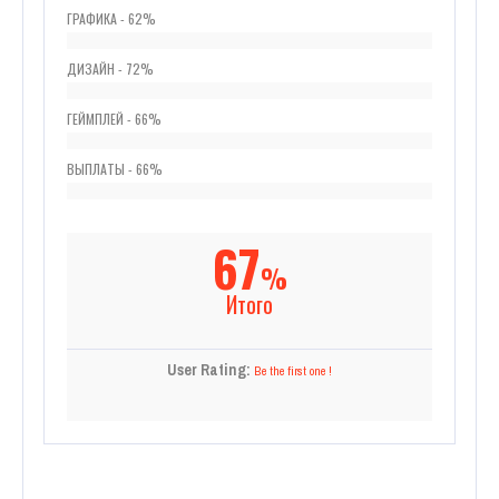
ГРАФИКА - 62%
ДИЗАЙН - 72%
ГЕЙМПЛЕЙ - 66%
ВЫПЛАТЫ - 66%
67
%
Итого
User Rating:
Be the first one !