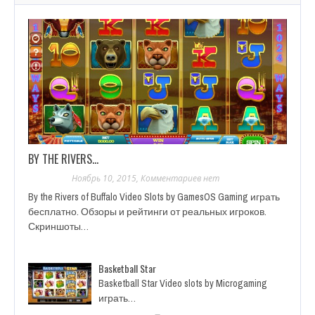
BY THE RIVERS…
Ноябрь 10, 2015,
Комментариев
к
нет
записи
By the Rivers of Buffalo Video Slots by GamesOS Gaming играть
By the
бесплатно. Обзоры и рейтинги от реальных игроков.
Rivers
Скриншоты…
of
Buffalo
Basketball Star
Basketball Star Video slots by Microgaming
играть…