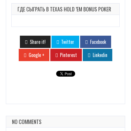
ГДЕ СЫГРАТЬ В TEXAS HOLD ’EM BONUS POKER
Share it!
Twitter
Facebook
Google +
Pinterest
Linkedin
NO COMMENTS