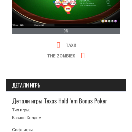
0%

TAXI!

THE ZOMBIES
ДЕТАЛИ ИГРЫ
Детали игры Texas Hold ’em Bonus Poker
Тип игры:
Казино Холдем
Софт игры: