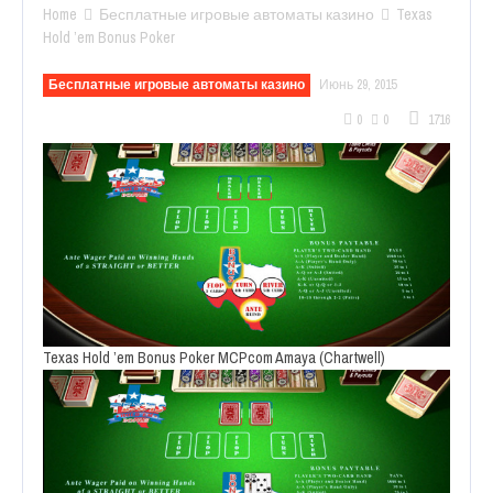
Home
Бесплатные игровые автоматы казино
Texas


Hold ’em Bonus Poker
Бесплатные игровые автоматы казино
Июнь 29, 2015
0
0
1716
Texas Hold ’em Bonus Poker MCPcom Amaya (Chartwell)