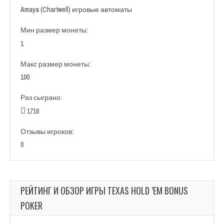
Amaya (Chartwell) игровые автоматы
Мин размер монеты:
1
Макс размер монеты:
100
Раз сыграно:
1716
Отзывы игроков:
0
РЕЙТИНГ И ОБЗОР ИГРЫ TEXAS HOLD ’EM BONUS
POKER