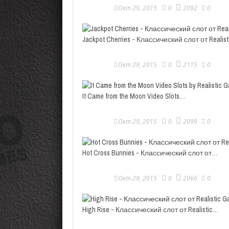
Окт 29, 2015
0
2092
0
Jackpot Cherries - Классический слот от Realis
Окт 29, 2015
0
2115
0
It Came from the Moon Video Slots…
Окт 29, 2015
0
2099
0
Hot Cross Bunnies - Классический слот от…
Окт 29, 2015
0
2066
0
High Rise - Классический слот от Realistic…