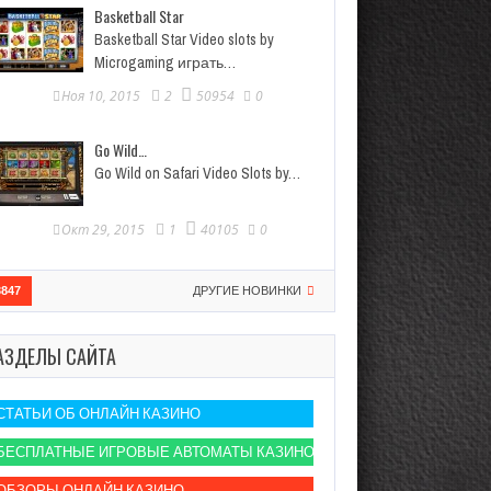
Basketball Star
Basketball Star Video slots by
Microgaming играть…
Ноя 10, 2015
2
50954
0
Go Wild…
Go Wild on Safari Video Slots by…
Окт 29, 2015
1
40105
0
ДРУГИЕ НОВИНКИ
3847
АЗДЕЛЫ САЙТА
СТАТЬИ ОБ ОНЛАЙН КАЗИНО
БЕСПЛАТНЫЕ ИГРОВЫЕ АВТОМАТЫ КАЗИНО
ОБЗОРЫ ОНЛАЙН КАЗИНО