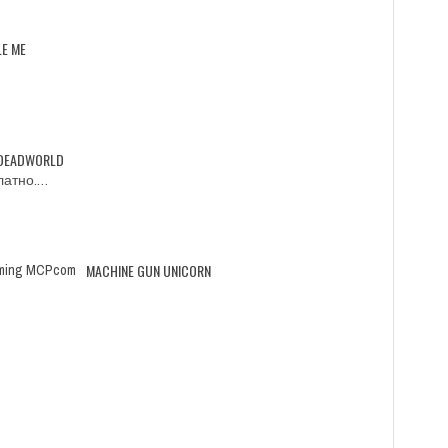
E ME
DEADWORLD
платно.…
MACHINE GUN UNICORN