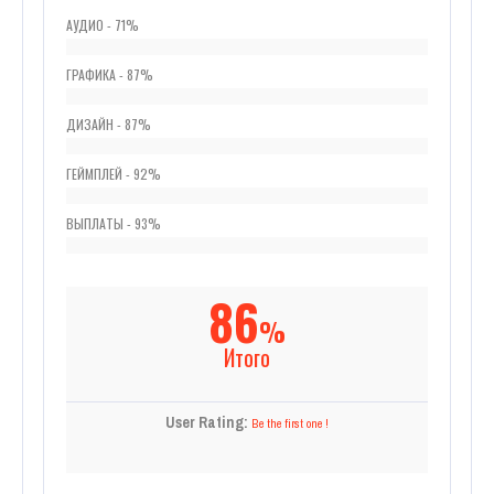
АУДИО - 71%
ГРАФИКА - 87%
ДИЗАЙН - 87%
ГЕЙМПЛЕЙ - 92%
ВЫПЛАТЫ - 93%
86
%
Итого
User Rating:
Be the first one !