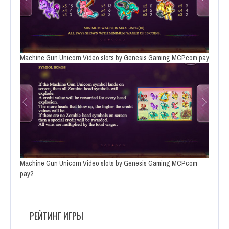
Machine Gun Unicorn Video slots by Genesis Gaming MCPcom pay
Machine Gun Unicorn Video slots by Genesis Gaming MCPcom
pay2
РЕЙТИНГ ИГРЫ