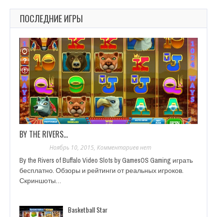
ПОСЛЕДНИЕ ИГРЫ
BY THE RIVERS…
Ноябрь 10, 2015,
Комментариев
к
нет
записи
By the Rivers of Buffalo Video Slots by GamesOS Gaming играть
By the
бесплатно. Обзоры и рейтинги от реальных игроков.
Rivers
Скриншоты…
of
Buffalo
Basketball Star