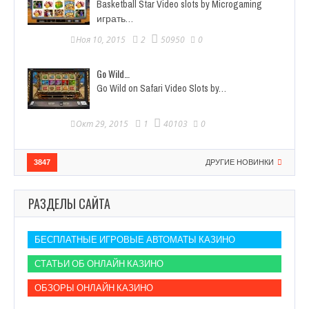
Basketball Star Video slots by Microgaming
играть…
Ноя 10, 2015
2
50950
0
Go Wild…
Go Wild on Safari Video Slots by…
Окт 29, 2015
1
40103
0
ДРУГИЕ НОВИНКИ
3847
РАЗДЕЛЫ САЙТА
БЕСПЛАТНЫЕ ИГРОВЫЕ АВТОМАТЫ КАЗИНО
СТАТЬИ ОБ ОНЛАЙН КАЗИНО
ОБЗОРЫ ОНЛАЙН КАЗИНО