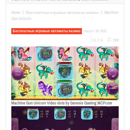
Home
Бесплатные игровые автоматы казино
Machine


Gun Unicorn
Бесплатные игровые автоматы казино
Август 10, 2015
0
0
2300
Machine Gun Unicorn Video slots by Genesis Gaming MCPcom