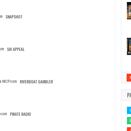
SNAPSHOT
SIX APPEAL
RIVERBOAT GAMBLER
Р
PIRATE RADIO