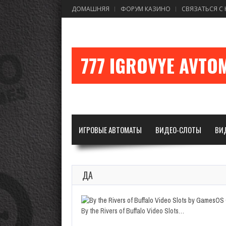
ДОМАШНЯЯ
ФОРУМ КАЗИНО
СВЯЗАТЬСЯ С
777 IGROVYE AVTO
ИГРОВЫЕ АВТОМАТЫ
ВИДЕО-СЛОТЫ
ВИ
ДА
By the Rivers of Buffalo Video Slots…