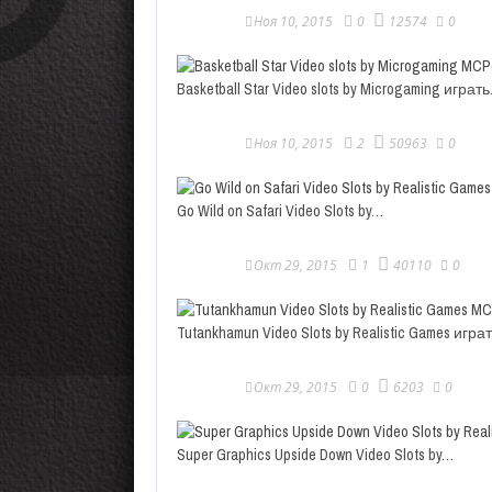
Ноя 10, 2015
0
12574
0
Basketball Star Video slots by Microgaming играт
Ноя 10, 2015
2
50963
0
Go Wild on Safari Video Slots by…
Окт 29, 2015
1
40110
0
Tutankhamun Video Slots by Realistic Games игра
Окт 29, 2015
0
6203
0
Super Graphics Upside Down Video Slots by…