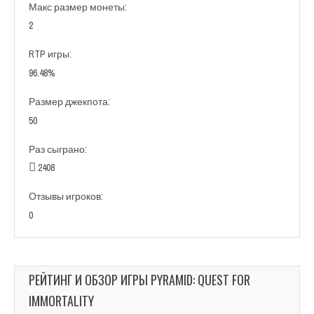
Макс размер монеты:
2
RTP игры:
96.48%
Размер джекпота:
50
Раз сыграно:
2408
Отзывы игроков:
0
РЕЙТИНГ И ОБЗОР ИГРЫ PYRAMID: QUEST FOR
IMMORTALITY