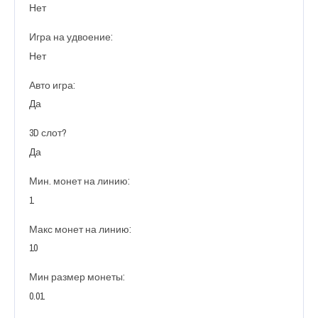
Нет
Игра на удвоение:
Нет
Авто игра:
Да
3D слот?
Да
Мин. монет на линию:
1
Макс монет на линию:
10
Мин размер монеты:
0.01