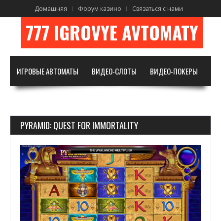
Домашняя
Форум казино
Связаться с нами
777 IGROVYE AVTOMATY
ИГРОВЫЕ АВТОМАТЫ
ВИДЕО-СЛОТЫ
ВИДЕО-ПОКЕРЫ
ИГРЫ КАЗИНО
КАЗИНО
СТАТЬИ
PYRAMID: QUEST FOR IMMORTALITY