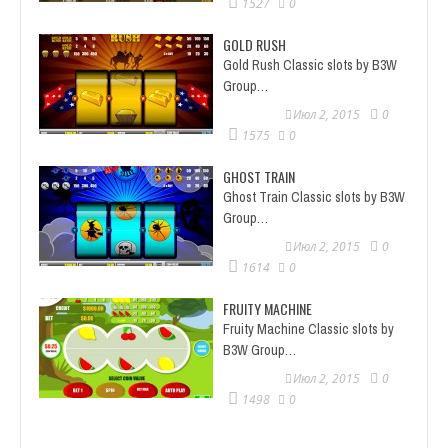
1527
0
GOLD RUSH
Gold Rush Classic slots by B3W
Group…
Июл 2, 2015
0
1575
0
GHOST TRAIN
Ghost Train Classic slots by B3W
Group…
Июл 2, 2015
0
1614
0
FRUITY MACHINE
Fruity Machine Classic slots by
B3W Group…
Июл 2, 2015
0
1498
0