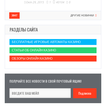
Окт 29, 2015
1
40104
0
ДРУГИЕ НОВИНКИ
3847
РАЗДЕЛЫ САЙТА
БЕСПЛАТНЫЕ ИГРОВЫЕ АВТОМАТЫ КАЗИНО
СТАТЬИ ОБ ОНЛАЙН КАЗИНО
ОБЗОРЫ ОНЛАЙН КАЗИНО
ПОЛУЧАЙТЕ ВСЕ НОВОСТИ В СВОЙ ПОЧТОВЫЙ ЯЩИК!