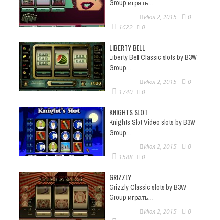
Group играть…
Июл 2, 2015
0
1622
0
LIBERTY BELL
Liberty Bell Classic slots by B3W
Group…
Июл 2, 2015
0
1740
0
KNIGHTS SLOT
Knights Slot Video slots by B3W
Group…
Июл 2, 2015
0
1588
0
GRIZZLY
Grizzly Classic slots by B3W
Group играть…
Июл 2, 2015
0