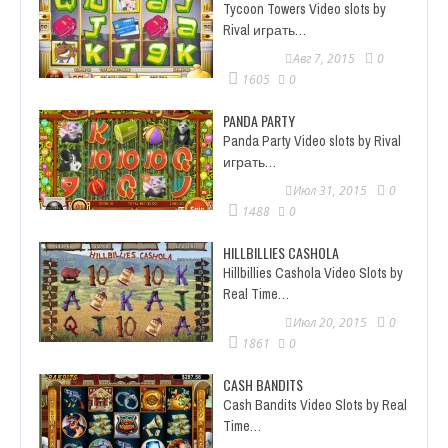
Tycoon Towers Video slots by
Rival играть…
Авг 7, 2015
0
1605
0
PANDA PARTY
Panda Party Video slots by Rival
играть…
Июл 31, 2015
0
1488
0
HILLBILLIES CASHOLA
Hillbillies Cashola Video Slots by
Real Time…
Июл 20, 2015
0
1861
0
CASH BANDITS
Cash Bandits Video Slots by Real
Time…