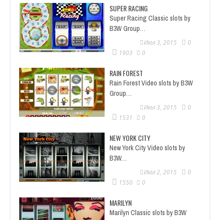
SUPER RACING
Super Racing Classic slots by
B3W Group…
Июл 3, 2015
0
1903
0
RAIN FOREST
Rain Forest Video slots by B3W
Group…
Июл 3, 2015
0
1531
0
NEW YORK CITY
New York City Video slots by
B3W…
Июл 2, 2015
0
1550
0
MARILYN
Marilyn Classic slots by B3W