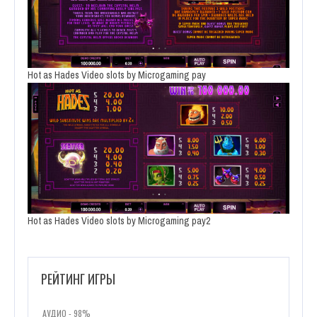
Hot as Hades Video slots by Microgaming pay
Hot as Hades Video slots by Microgaming pay2
РЕЙТИНГ ИГРЫ
АУДИО - 98%