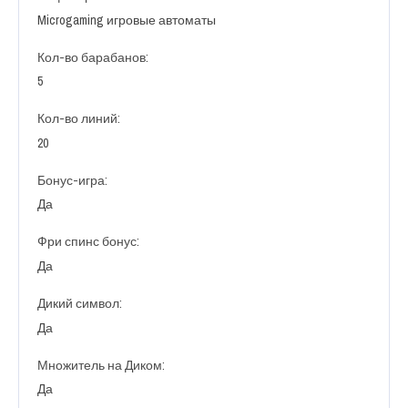
Microgaming игровые автоматы
Кол-во барабанов:
5
Кол-во линий:
20
Бонус-игра:
Да
Фри спинс бонус:
Да
Дикий символ:
Да
Множитель на Диком:
Да