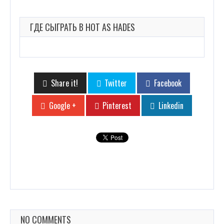
ГДЕ СЫГРАТЬ В HOT AS HADES
Share it!
Twitter
Facebook
Google +
Pinterest
Linkedin
NO COMMENTS