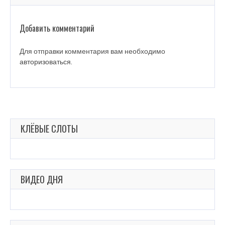
Добавить комментарий
Для отправки комментария вам необходимо
авторизоваться
.
КЛЁВЫЕ СЛОТЫ
ВИДЕО ДНЯ