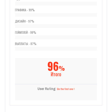
ГРАФИКА - 99%
ДИЗАЙН - 97%
ГЕЙМПЛЕЙ - 99%
ВЫПЛАТЫ - 87%
96
%
Итого
User Rating:
Be the first one !