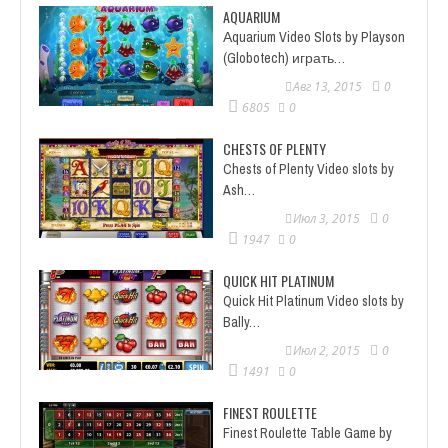
АQUARIUM
Аquarium Video Slots by Playson
(Globotech) играть…
Авг 13, 2015
0
6805
0
CHESTS OF PLENTY
Chests of Plenty Video slots by
Ash…
Июл 3, 2015
0
1947
0
QUICK HIT PLATINUM
Quick Hit Platinum Video slots by
Bally…
Июл 2, 2015
0
1491
0
FINEST ROULETTE
Finest Roulette Table Game by