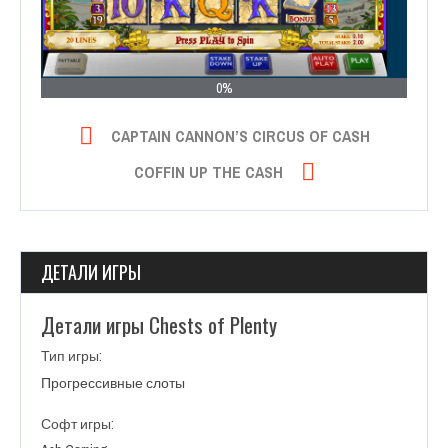
0%

CAPTAIN CANNON’S CIRCUS OF CASH

COFFIN UP THE CASH
ДЕТАЛИ ИГРЫ
Детали игры Chests of Plenty
Тип игры:
Прогрессивные слоты
Софт игры: