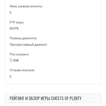
Макс размер монеты:
5
RTP игры:
93.07%
Размер джекпота:
Прогрессивный джекпот
Раз сыграно:
1948
Отзывы игроков:
0
РЕЙТИНГ И ОБЗОР ИГРЫ CHESTS OF PLENTY