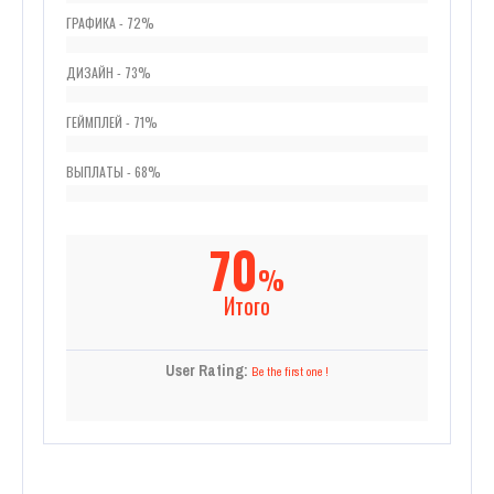
ГРАФИКА - 72%
ДИЗАЙН - 73%
ГЕЙМПЛЕЙ - 71%
ВЫПЛАТЫ - 68%
70
%
Итого
User Rating:
Be the first one !