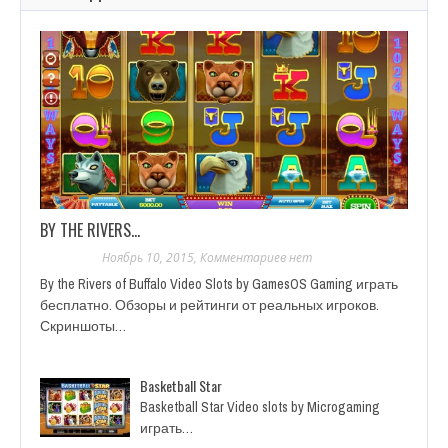
BY THE RIVERS…
Ноябрь 10, 2015,
Комментариев
к
нет
записи
By the Rivers of Buffalo Video Slots by GamesOS Gaming играть
By the
бесплатно. Обзоры и рейтинги от реальных игроков.
Rivers
Скриншоты…
of
Buffalo
Basketball Star
Basketball Star Video slots by Microgaming
играть…