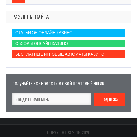
РАЗДЕЛЫ САЙТА
СТАТЬИ ОБ ОНЛАЙН КАЗИНО
ОБЗОРЫ ОНЛАЙН КАЗИНО
БЕСПЛАТНЫЕ ИГРОВЫЕ АВТОМАТЫ КАЗИНО
ПОЛУЧАЙТЕ ВСЕ НОВОСТИ В СВОЙ ПОЧТОВЫЙ ЯЩИК!
COPYRIGHT © 2015-2020