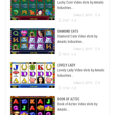
Lucky Coin Video slots by Amatic
Industries…
Июл 3, 2015
0
2107
0
DIAMOND CATS
Diamond Cats Video slots by
Amatic Industries…
Июл 3, 2015
0
1815
0
LOVELY LADY
Lovely Lady Video slots by Amatic
Industries…
Июл 3, 2015
0
1774
0
BOOK OF AZTEC
Book of Aztec Video slots by
Amatic…