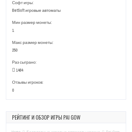
Софт игры:
BetSoft игровые автоматы
Мин размер монеты:
1
Макс размер монеты:
250
Раз сыграно:
1484
Отзывы игроков:
0
РЕЙТИНГ И ОБЗОР ИГРЫ PAI GOW
Home
Бесплатные игровые автоматы казино
Pai Gow