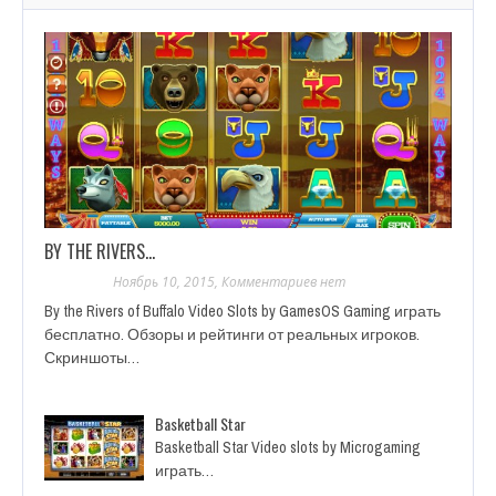
BY THE RIVERS…
Ноябрь 10, 2015,
Комментариев
к
нет
записи
By the Rivers of Buffalo Video Slots by GamesOS Gaming играть
By the
бесплатно. Обзоры и рейтинги от реальных игроков.
Rivers
Скриншоты…
of
Buffalo
Basketball Star
Basketball Star Video slots by Microgaming
играть…