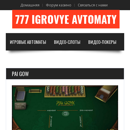
Домашняя
Форум казино
Связаться с нами
777 IGROVYE AVTOMATY
ИГРОВЫЕ АВТОМАТЫ
ВИДЕО-СЛОТЫ
ВИДЕО-ПОКЕРЫ
ИГРЫ КАЗИНО
КАЗИНО
СТАТЬИ
PAI GOW